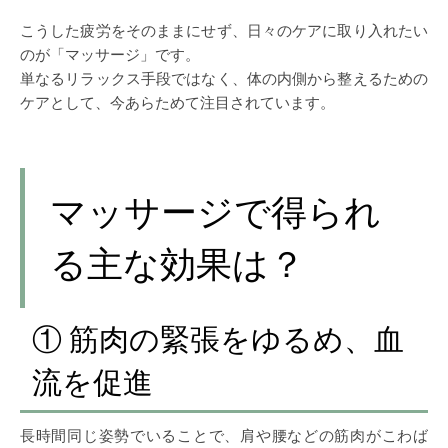
こうした疲労をそのままにせず、日々のケアに取り入れたい
のが「マッサージ」です。
単なるリラックス手段ではなく、体の内側から整えるための
ケアとして、今あらためて注目されています。
マッサージで得られ
る主な効果は？
① 筋肉の緊張をゆるめ、血
流を促進
長時間同じ姿勢でいることで、肩や腰などの筋肉がこわば