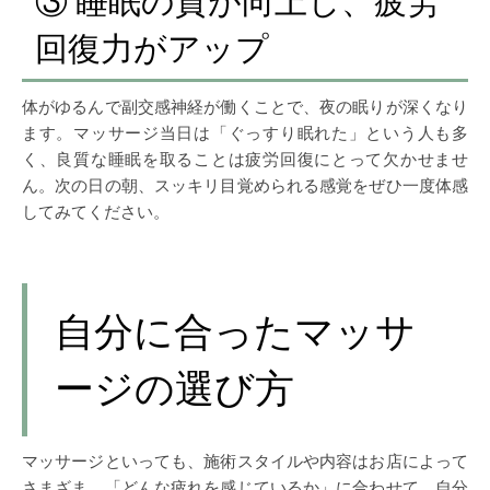
③ 睡眠の質が向上し、疲労
回復力がアップ
体がゆるんで副交感神経が働くことで、夜の眠りが深くなり
ます。マッサージ当日は「ぐっすり眠れた」という人も多
く、良質な睡眠を取ることは疲労回復にとって欠かせませ
ん。次の日の朝、スッキリ目覚められる感覚をぜひ一度体感
してみてください。
自分に合ったマッサ
ージの選び方
マッサージといっても、施術スタイルや内容はお店によって
さまざま。「どんな疲れを感じているか」に合わせて、自分