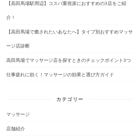
【高田馬場駅周辺】コスパ重視派におすすめの3店をご紹
介！
【高田馬場で癒されたいあなたへ】タイプ別おすすめマッサ
ージ店診断
高田馬場でマッサージ店を探すときのチェックポイント3つ
仕事疲れに効く！マッサージの効果と選び方ガイド
カテゴリー
マッサージ
店舗紹介