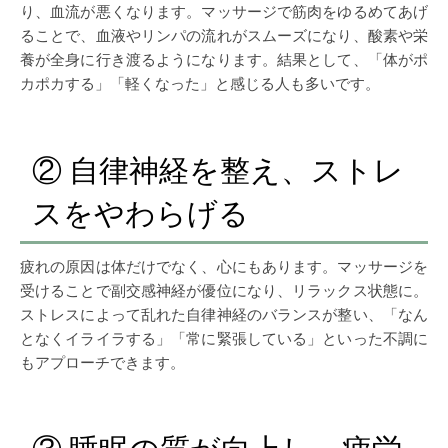
り、血流が悪くなります。マッサージで筋肉をゆるめてあげ
ることで、血液やリンパの流れがスムーズになり、酸素や栄
養が全身に行き渡るようになります。結果として、「体がポ
カポカする」「軽くなった」と感じる人も多いです。
② 自律神経を整え、ストレ
スをやわらげる
疲れの原因は体だけでなく、心にもあります。マッサージを
受けることで副交感神経が優位になり、リラックス状態に。
ストレスによって乱れた自律神経のバランスが整い、「なん
となくイライラする」「常に緊張している」といった不調に
もアプローチできます。