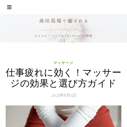
マッサージ
仕事疲れに効く！マッサー
ジの効果と選び方ガイド
2025年8月1日