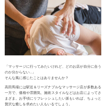
「マッサージに行ってみたいけれど、どのお店が自分に合う
のか分からない…」
そんな風に感じたことはありませんか？
高田馬場には駅近＆リーズナブルなマッサージ店が多数ある
一方で、価格や雰囲気、施術スタイルなどはお店によってさ
まざま。お手頃にリフレッシュしたい派もいれば、ちょっと
贅沢な癒しを求めたい人もいるでしょう。