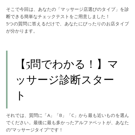
そこで今回は、あなたの「マッサージ店選びのタイプ」を診
断できる簡単なチェックテストをご用意しました！
5つの質問に答えるだけで、あなたにぴったりのお店タイプ
が分かります。
【5問でわかる！】マ
ッサージ診断スター
ト
それでは、質問に「A」「B」「C」から最も近いものを選ん
でください。最後に最も多かったアルファベットが、あなた
の“マッサージタイプ”です！