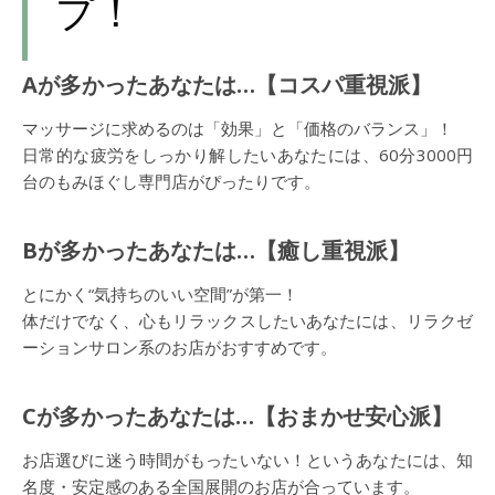
プ！
Aが多かったあなたは…【コスパ重視派】
マッサージに求めるのは「効果」と「価格のバランス」！
日常的な疲労をしっかり解したいあなたには、60分3000円
台のもみほぐし専門店がぴったりです。
Bが多かったあなたは…【癒し重視派】
とにかく“気持ちのいい空間”が第一！
体だけでなく、心もリラックスしたいあなたには、リラクゼ
ーションサロン系のお店がおすすめです。
Cが多かったあなたは…【おまかせ安心派】
お店選びに迷う時間がもったいない！というあなたには、知
名度・安定感のある全国展開のお店が合っています。