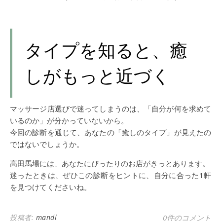
タイプを知ると、癒
しがもっと近づく
マッサージ店選びで迷ってしまうのは、「自分が何を求めて
いるのか」が分かっていないから。
今回の診断を通じて、あなたの「癒しのタイプ」が見えたの
ではないでしょうか。
高田馬場には、あなたにぴったりのお店がきっとあります。
迷ったときは、ぜひこの診断をヒントに、自分に合った1軒
を見つけてくださいね。
投稿者:
mandl
0件のコメント