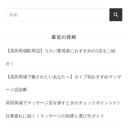
最近の投稿
【高田馬場駅周辺】コスパ重視派におすすめの3店をご紹
介！
【高田馬場で癒されたいあなたへ】タイプ別おすすめマッサ
ージ店診断
高田馬場でマッサージ店を探すときのチェックポイント3つ
仕事疲れに効く！マッサージの効果と選び方ガイド